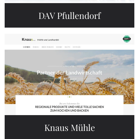
DAV Pfullendorf
Knaus Mühle