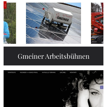
Gmeiner Arbeitsbühnen