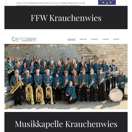
FFW Krauchenwies
Musikkapelle Krauchenwies