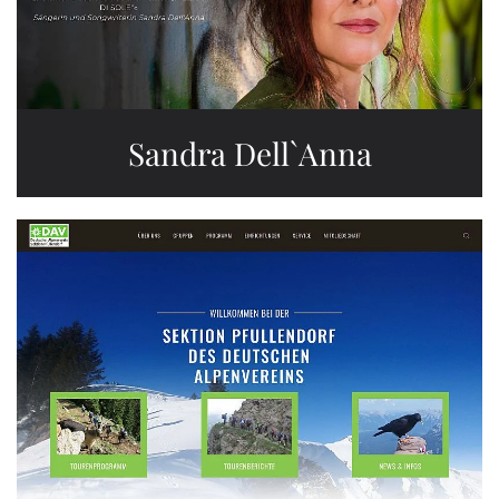
Sandra Dell`Anna