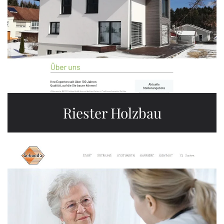
Riester Holzbau