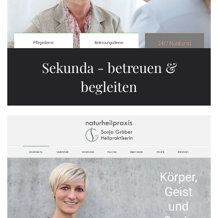
Sekunda - betreuen &
begleiten