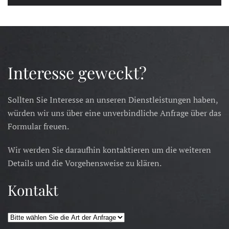
Interesse geweckt?
Sollten Sie Interesse an unseren Dienstleistungen haben,
würden wir uns über eine unverbindliche Anfrage über das
Formular freuen.
Wir werden Sie daraufhin kontaktieren um die weiteren
Details und die Vorgehensweise zu klären.
Kontakt