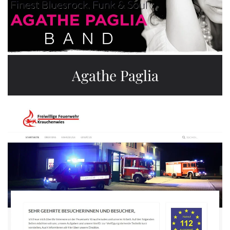
Agathe Paglia