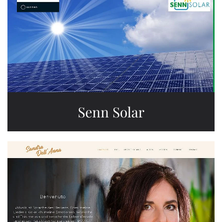
Senn Solar