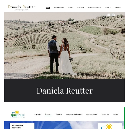
Daniela Reutter