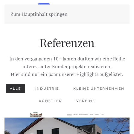
Zum Hauptinhalt springen
Referenzen
In den vergangenen 10+ Jahren durften wir eine Reihe
interessanter Kundenprojekte realisieren.
Hier sind nur ein paar unserer Highlights aufgelistet.
ALLE
INDUSTRIE
KLEINE UNTERNEHMEN
KÜNSTLER
VEREINE