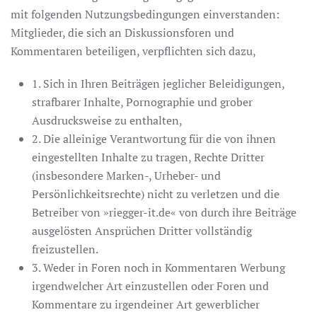
mit folgenden Nutzungsbedingungen einverstanden:
Mitglieder, die sich an Diskussionsforen und
Kommentaren beteiligen, verpflichten sich dazu,
1. Sich in Ihren Beiträgen jeglicher Beleidigungen,
strafbarer Inhalte, Pornographie und grober
Ausdrucksweise zu enthalten,
2. Die alleinige Verantwortung für die von ihnen
eingestellten Inhalte zu tragen, Rechte Dritter
(insbesondere Marken-, Urheber- und
Persönlichkeitsrechte) nicht zu verletzen und die
Betreiber von »riegger-it.de« von durch ihre Beiträge
ausgelösten Ansprüchen Dritter vollständig
freizustellen.
3. Weder in Foren noch in Kommentaren Werbung
irgendwelcher Art einzustellen oder Foren und
Kommentare zu irgendeiner Art gewerblicher