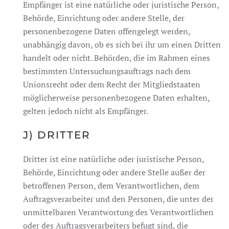
Empfänger ist eine natürliche oder juristische Person,
Behörde, Einrichtung oder andere Stelle, der
personenbezogene Daten offengelegt werden,
unabhängig davon, ob es sich bei ihr um einen Dritten
handelt oder nicht. Behörden, die im Rahmen eines
bestimmten Untersuchungsauftrags nach dem
Unionsrecht oder dem Recht der Mitgliedstaaten
möglicherweise personenbezogene Daten erhalten,
gelten jedoch nicht als Empfänger.
J) DRITTER
Dritter ist eine natürliche oder juristische Person,
Behörde, Einrichtung oder andere Stelle außer der
betroffenen Person, dem Verantwortlichen, dem
Auftragsverarbeiter und den Personen, die unter der
unmittelbaren Verantwortung des Verantwortlichen
oder des Auftragsverarbeiters befugt sind, die