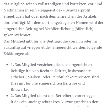
das Mitglied seinen vollständigen und korrekten Vor- und
Nachnamen in sein »riegger-it.de« - Benutzerprofil
eingetragen hat oder nach dem Einreichen des Artikels
dort einträgt. Mit dem dort eingetragenen Namen wird der
eingereichte Beitrag bei Veröffentlichung (öffentlich)
gekennzeichnet.
Das Mitglied gibt für alle Beiträge, die von ihm oder ihr
zukünftig auf »riegger-it.de« eingereicht werden, folgende
Erklärungen ab:
1. Das Mitglied versichert, das die eingereichten
Beiträge frei von Rechten Dritter, insbesondere
Urheber-, Marken- oder Persönlichkeitsrechten sind.
Dies gilt für alle eingereichten Beiträge und
Bildwerke.
2. Das Mitglied räumt den Betreibern von »riegger-
it.de« ein uneingeschränktes Nutzungsrecht an den