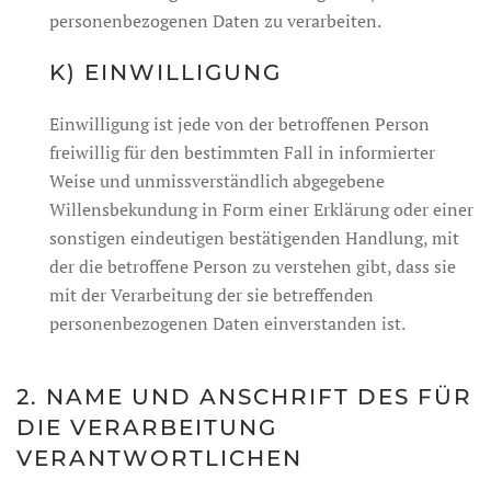
personenbezogenen Daten zu verarbeiten.
K) EINWILLIGUNG
Einwilligung ist jede von der betroffenen Person
freiwillig für den bestimmten Fall in informierter
Weise und unmissverständlich abgegebene
Willensbekundung in Form einer Erklärung oder einer
sonstigen eindeutigen bestätigenden Handlung, mit
der die betroffene Person zu verstehen gibt, dass sie
mit der Verarbeitung der sie betreffenden
personenbezogenen Daten einverstanden ist.
2. NAME UND ANSCHRIFT DES FÜR
DIE VERARBEITUNG
VERANTWORTLICHEN