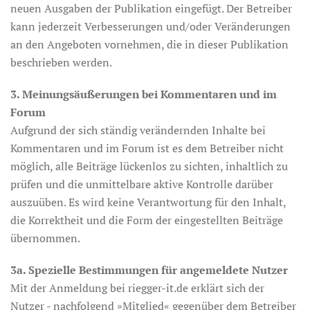
neuen Ausgaben der Publikation eingefügt. Der Betreiber
kann jederzeit Verbesserungen und/oder Veränderungen
an den Angeboten vornehmen, die in dieser Publikation
beschrieben werden.
3. Meinungsäußerungen bei Kommentaren und im
Forum
Aufgrund der sich ständig verändernden Inhalte bei
Kommentaren und im Forum ist es dem Betreiber nicht
möglich, alle Beiträge lückenlos zu sichten, inhaltlich zu
prüfen und die unmittelbare aktive Kontrolle darüber
auszuüben. Es wird keine Verantwortung für den Inhalt,
die Korrektheit und die Form der eingestellten Beiträge
übernommen.
3a. Spezielle Bestimmungen für angemeldete Nutzer
Mit der Anmeldung bei riegger-it.de erklärt sich der
Nutzer - nachfolgend »Mitglied« gegenüber dem Betreiber