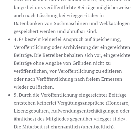
lange bei uns veröffentlichte Beiträge möglicherweise
auch nach Löschung bei »riegger-it.de« in
Datenbanken von Suchmaschinen und Webkatalogen
gespeichert werden und abrufbar sind.
4. Es besteht keinerlei Anspruch auf Speicherung,
Veröffentlichung oder Archivierung der eingereichten
Beiträge. Die Betreiber behalten sich vor, eingereichte
Beiträge ohne Angabe von Gründen nicht zu
veröffentlichen, vor Veröffentlichung zu editieren
oder nach Veröffentlichung nach freiem Ermessen
wieder zu löschen.
5. Durch die Veröffentlichung eingereichter Beiträge
entstehen keinerlei Vergütungsansprüche (Honorare,
Lizenzgebühren, Aufwendungsentschädigungen oder
ähnliches) des Mitgliedes gegenüber »riegger-it.de«.
Die Mitarbeit ist ehrenamtlich (unentgeltlich).