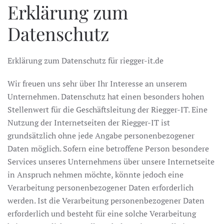
Erklärung zum
Datenschutz
Erklärung zum Datenschutz für riegger-it.de
Wir freuen uns sehr über Ihr Interesse an unserem
Unternehmen. Datenschutz hat einen besonders hohen
Stellenwert für die Geschäftsleitung der Riegger-IT. Eine
Nutzung der Internetseiten der Riegger-IT ist
grundsätzlich ohne jede Angabe personenbezogener
Daten möglich. Sofern eine betroffene Person besondere
Services unseres Unternehmens über unsere Internetseite
in Anspruch nehmen möchte, könnte jedoch eine
Verarbeitung personenbezogener Daten erforderlich
werden. Ist die Verarbeitung personenbezogener Daten
erforderlich und besteht für eine solche Verarbeitung