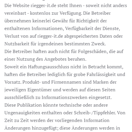
Die Website riegger-it.de steht Ihnen - soweit nicht anders
vereinbart - kostenlos zur Verfügung. Die Betreiber
übernehmen keinerlei Gewähr für Richtigkeit der
enthaltenen Informationen, Verfügbarkeit der Dienste,
Verlust von auf riegger-it.de abgespeicherten Daten oder
Nutzbarkeit für irgendeinen bestimmten Zweck.
Die Betreiber haften auch nicht für Folgeschäden, die auf
einer Nutzung des Angebotes beruhen.
Soweit ein Haftungsausschluss nicht in Betracht kommt,
haften die Betreiber lediglich für grobe Fahrlässigkeit und
Vorsatz. Produkt- und Firmennamen sind Marken der
jeweiligen Eigentümer und werden auf diesen Seiten
ausschließlich zu Informationszwecken eingesetzt.
Diese Publikation könnte technische oder andere
Ungenauigkeiten enthalten oder Schreib-/Tippfehler. Von
Zeit zu Zeit werden der vorliegenden Information
Änderungen hinzugefügt; diese Änderungen werden in