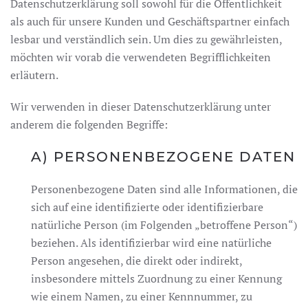
Datenschutzerklärung soll sowohl für die Öffentlichkeit
als auch für unsere Kunden und Geschäftspartner einfach
lesbar und verständlich sein. Um dies zu gewährleisten,
möchten wir vorab die verwendeten Begrifflichkeiten
erläutern.
Wir verwenden in dieser Datenschutzerklärung unter
anderem die folgenden Begriffe:
A) PERSONENBEZOGENE DATEN
Personenbezogene Daten sind alle Informationen, die
sich auf eine identifizierte oder identifizierbare
natürliche Person (im Folgenden „betroffene Person“)
beziehen. Als identifizierbar wird eine natürliche
Person angesehen, die direkt oder indirekt,
insbesondere mittels Zuordnung zu einer Kennung
wie einem Namen, zu einer Kennnummer, zu