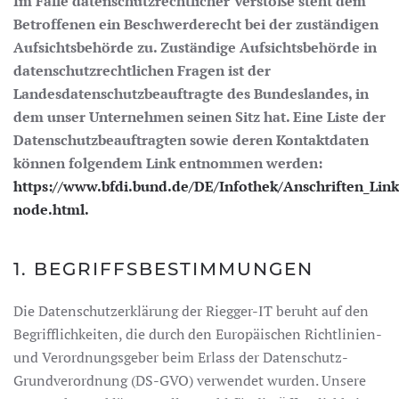
Im Falle datenschutzrechtlicher Verstöße steht dem
Betroffenen ein Beschwerderecht bei der zuständigen
Aufsichtsbehörde zu. Zuständige Aufsichtsbehörde in
datenschutzrechtlichen Fragen ist der
Landesdatenschutzbeauftragte des Bundeslandes, in
dem unser Unternehmen seinen Sitz hat. Eine Liste der
Datenschutzbeauftragten sowie deren Kontaktdaten
können folgendem Link entnommen werden:
https://www.bfdi.bund.de/DE/Infothek/Anschriften_Links
node.html.
1. BEGRIFFSBESTIMMUNGEN
Die Datenschutzerklärung der Riegger-IT beruht auf den
Begrifflichkeiten, die durch den Europäischen Richtlinien-
und Verordnungsgeber beim Erlass der Datenschutz-
Grundverordnung (DS-GVO) verwendet wurden. Unsere