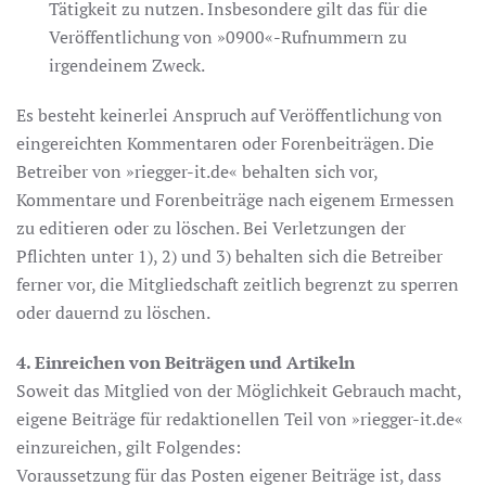
Tätigkeit zu nutzen. Insbesondere gilt das für die
Veröffentlichung von »0900«-Rufnummern zu
irgendeinem Zweck.
Es besteht keinerlei Anspruch auf Veröffentlichung von
eingereichten Kommentaren oder Forenbeiträgen. Die
Betreiber von »riegger-it.de« behalten sich vor,
Kommentare und Forenbeiträge nach eigenem Ermessen
zu editieren oder zu löschen. Bei Verletzungen der
Pflichten unter 1), 2) und 3) behalten sich die Betreiber
ferner vor, die Mitgliedschaft zeitlich begrenzt zu sperren
oder dauernd zu löschen.
4. Einreichen von Beiträgen und Artikeln
Soweit das Mitglied von der Möglichkeit Gebrauch macht,
eigene Beiträge für redaktionellen Teil von »riegger-it.de«
einzureichen, gilt Folgendes:
Voraussetzung für das Posten eigener Beiträge ist, dass