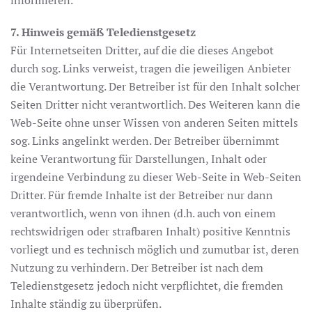
informieren.
7. Hinweis gemäß Teledienstgesetz
Für Internetseiten Dritter, auf die die dieses Angebot
durch sog. Links verweist, tragen die jeweiligen Anbieter
die Verantwortung. Der Betreiber ist für den Inhalt solcher
Seiten Dritter nicht verantwortlich. Des Weiteren kann die
Web-Seite ohne unser Wissen von anderen Seiten mittels
sog. Links angelinkt werden. Der Betreiber übernimmt
keine Verantwortung für Darstellungen, Inhalt oder
irgendeine Verbindung zu dieser Web-Seite in Web-Seiten
Dritter. Für fremde Inhalte ist der Betreiber nur dann
verantwortlich, wenn von ihnen (d.h. auch von einem
rechtswidrigen oder strafbaren Inhalt) positive Kenntnis
vorliegt und es technisch möglich und zumutbar ist, deren
Nutzung zu verhindern. Der Betreiber ist nach dem
Teledienstgesetz jedoch nicht verpflichtet, die fremden
Inhalte ständig zu überprüfen.