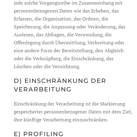
jede solche Vorgangsreihe im Zusammenhang mit
personenbezogenen Daten wie das Erheben, das
Erfassen, die Organisation, das Ordnen, die
Speicherung, die Anpassung oder Veränderung, das
Auslesen, das Abfragen, die Verwendung, die
Offenlegung durch Übermittlung, Verbreitung oder
eine andere Form der Bereitstellung, den Abgleich
oder die Verknüpfung, die Einschränkung, das
Löschen oder die Vernichtung.
D) EINSCHRÄNKUNG DER
VERARBEITUNG
Einschränkung der Verarbeitung ist die Markierung
gespeicherter personenbezogener Daten mit dem Ziel,
ihre künftige Verarbeitung einzuschränken.
E) PROFILING