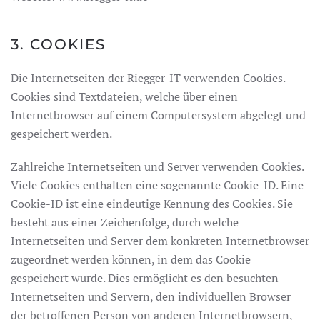
3. COOKIES
Die Internetseiten der Riegger-IT verwenden Cookies.
Cookies sind Textdateien, welche über einen
Internetbrowser auf einem Computersystem abgelegt und
gespeichert werden.
Zahlreiche Internetseiten und Server verwenden Cookies.
Viele Cookies enthalten eine sogenannte Cookie-ID. Eine
Cookie-ID ist eine eindeutige Kennung des Cookies. Sie
besteht aus einer Zeichenfolge, durch welche
Internetseiten und Server dem konkreten Internetbrowser
zugeordnet werden können, in dem das Cookie
gespeichert wurde. Dies ermöglicht es den besuchten
Internetseiten und Servern, den individuellen Browser
der betroffenen Person von anderen Internetbrowsern,