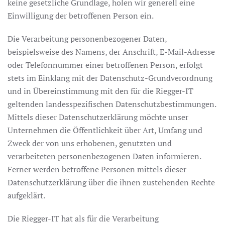
keine gesetzliche Grundlage, holen wir generell eine
Einwilligung der betroffenen Person ein.
Die Verarbeitung personenbezogener Daten,
beispielsweise des Namens, der Anschrift, E-Mail-Adresse
oder Telefonnummer einer betroffenen Person, erfolgt
stets im Einklang mit der Datenschutz-Grundverordnung
und in Übereinstimmung mit den für die Riegger-IT
geltenden landesspezifischen Datenschutzbestimmungen.
Mittels dieser Datenschutzerklärung möchte unser
Unternehmen die Öffentlichkeit über Art, Umfang und
Zweck der von uns erhobenen, genutzten und
verarbeiteten personenbezogenen Daten informieren.
Ferner werden betroffene Personen mittels dieser
Datenschutzerklärung über die ihnen zustehenden Rechte
aufgeklärt.
Die Riegger-IT hat als für die Verarbeitung