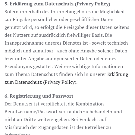
5. Erklärung zum Datenschutz (Privacy Policy)
Sofern innerhalb des Internetangebotes die Möglichkeit
zur Eingabe persönlicher oder geschäftlicher Daten
genutzt wird, so erfolgt die Preisgabe dieser Daten seitens
des Nutzers auf ausdrücklich freiwilliger Basis. Die
Inanspruchnahme unseres Dienstes ist - soweit technisch
möglich und zumutbar - auch ohne Angabe solcher Daten
bzw. unter Angabe anonymisierter Daten oder eines
Pseudonyms gestattet. Weitere wichtige Informationen
zum Thema Datenschutz finden sich in unserer
Erklärung
zum Datenschutz (Privacy Policy)
.
6. Registrierung und Passwort
Der Benutzer ist verpflichtet, die Kombination
Benutzername/Passwort vertraulich zu behandeln und
nicht an Dritte weiterzugeben. Bei Verdacht auf
Missbrauch der Zugangsdaten ist der Betreiber zu