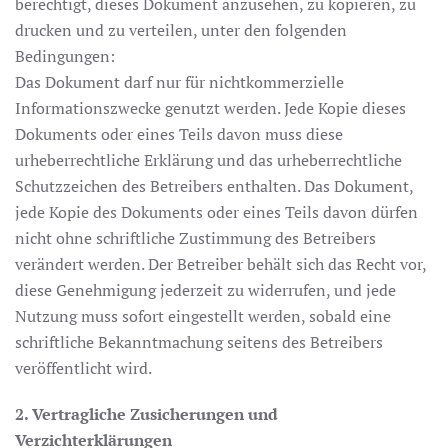
berechtigt, dieses Dokument anzusehen, zu kopieren, zu
drucken und zu verteilen, unter den folgenden
Bedingungen:
Das Dokument darf nur für nichtkommerzielle
Informationszwecke genutzt werden. Jede Kopie dieses
Dokuments oder eines Teils davon muss diese
urheberrechtliche Erklärung und das urheberrechtliche
Schutzzeichen des Betreibers enthalten. Das Dokument,
jede Kopie des Dokuments oder eines Teils davon dürfen
nicht ohne schriftliche Zustimmung des Betreibers
verändert werden. Der Betreiber behält sich das Recht vor,
diese Genehmigung jederzeit zu widerrufen, und jede
Nutzung muss sofort eingestellt werden, sobald eine
schriftliche Bekanntmachung seitens des Betreibers
veröffentlicht wird.
2. Vertragliche Zusicherungen und
Verzichterklärungen