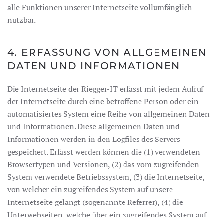
alle Funktionen unserer Internetseite vollumfänglich
nutzbar.
4. ERFASSUNG VON ALLGEMEINEN
DATEN UND INFORMATIONEN
Die Internetseite der Riegger-IT erfasst mit jedem Aufruf
der Internetseite durch eine betroffene Person oder ein
automatisiertes System eine Reihe von allgemeinen Daten
und Informationen. Diese allgemeinen Daten und
Informationen werden in den Logfiles des Servers
gespeichert. Erfasst werden können die (1) verwendeten
Browsertypen und Versionen, (2) das vom zugreifenden
System verwendete Betriebssystem, (3) die Internetseite,
von welcher ein zugreifendes System auf unsere
Internetseite gelangt (sogenannte Referrer), (4) die
Unterwebseiten, welche über ein zugreifendes System auf