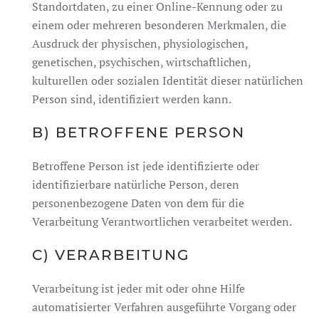
Standortdaten, zu einer Online-Kennung oder zu
einem oder mehreren besonderen Merkmalen, die
Ausdruck der physischen, physiologischen,
genetischen, psychischen, wirtschaftlichen,
kulturellen oder sozialen Identität dieser natürlichen
Person sind, identifiziert werden kann.
B) BETROFFENE PERSON
Betroffene Person ist jede identifizierte oder
identifizierbare natürliche Person, deren
personenbezogene Daten von dem für die
Verarbeitung Verantwortlichen verarbeitet werden.
C) VERARBEITUNG
Verarbeitung ist jeder mit oder ohne Hilfe
automatisierter Verfahren ausgeführte Vorgang oder