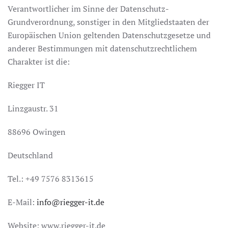
Verantwortlicher im Sinne der Datenschutz-
Grundverordnung, sonstiger in den Mitgliedstaaten der
Europäischen Union geltenden Datenschutzgesetze und
anderer Bestimmungen mit datenschutzrechtlichem
Charakter ist die:
Riegger IT
Linzgaustr. 31
88696 Owingen
Deutschland
Tel.: +49 7576 8313615
E-Mail:
info@riegger-it.de
Website: www.riegger-it.de