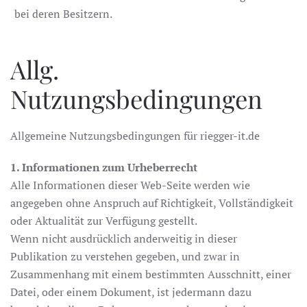
bei deren Besitzern.
Allg.
Nutzungsbedingungen
Allgemeine Nutzungsbedingungen für riegger-it.de
1. Informationen zum Urheberrecht
Alle Informationen dieser Web-Seite werden wie
angegeben ohne Anspruch auf Richtigkeit, Vollständigkeit
oder Aktualität zur Verfügung gestellt.
Wenn nicht ausdrücklich anderweitig in dieser
Publikation zu verstehen gegeben, und zwar in
Zusammenhang mit einem bestimmten Ausschnitt, einer
Datei, oder einem Dokument, ist jedermann dazu