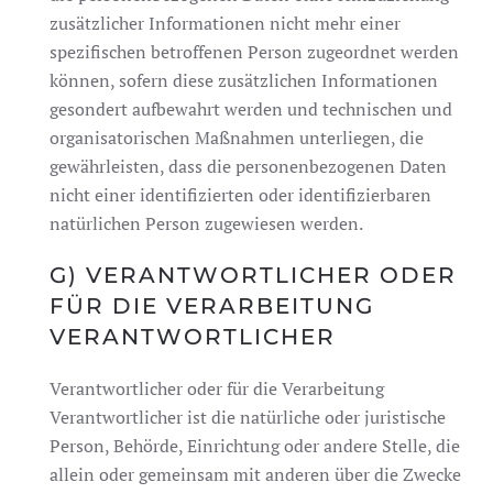
zusätzlicher Informationen nicht mehr einer
spezifischen betroffenen Person zugeordnet werden
können, sofern diese zusätzlichen Informationen
gesondert aufbewahrt werden und technischen und
organisatorischen Maßnahmen unterliegen, die
gewährleisten, dass die personenbezogenen Daten
nicht einer identifizierten oder identifizierbaren
natürlichen Person zugewiesen werden.
G) VERANTWORTLICHER ODER
FÜR DIE VERARBEITUNG
VERANTWORTLICHER
Verantwortlicher oder für die Verarbeitung
Verantwortlicher ist die natürliche oder juristische
Person, Behörde, Einrichtung oder andere Stelle, die
allein oder gemeinsam mit anderen über die Zwecke