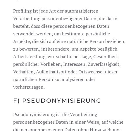
Profiling ist jede Art der automatisierten
Verarbeitung personenbezogener Daten, die darin
besteht, dass diese personenbezogenen Daten
verwendet werden, um bestimmte persönliche
Aspekte, die sich auf eine natürliche Person beziehen,
zu bewerten, insbesondere, um Aspekte bezüglich
Arbeitsleistung, wirtschaftlicher Lage, Gesundheit,
persönlicher Vorlieben, Interessen, Zuverlässigkeit,
Verhalten, Aufenthaltsort oder Ortswechsel dieser
natürlichen Person zu analysieren oder
vorherzusagen.
F) PSEUDONYMISIERUNG
Pseudonymisierung ist die Verarbeitung
personenbezogener Daten in einer Weise, auf welche
die personenbezogenen Daten ohne Hinzuziehung