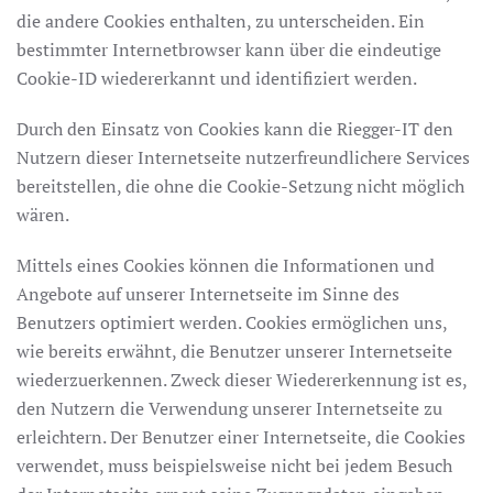
die andere Cookies enthalten, zu unterscheiden. Ein
bestimmter Internetbrowser kann über die eindeutige
Cookie-ID wiedererkannt und identifiziert werden.
Durch den Einsatz von Cookies kann die Riegger-IT den
Nutzern dieser Internetseite nutzerfreundlichere Services
bereitstellen, die ohne die Cookie-Setzung nicht möglich
wären.
Mittels eines Cookies können die Informationen und
Angebote auf unserer Internetseite im Sinne des
Benutzers optimiert werden. Cookies ermöglichen uns,
wie bereits erwähnt, die Benutzer unserer Internetseite
wiederzuerkennen. Zweck dieser Wiedererkennung ist es,
den Nutzern die Verwendung unserer Internetseite zu
erleichtern. Der Benutzer einer Internetseite, die Cookies
verwendet, muss beispielsweise nicht bei jedem Besuch