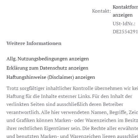
Kontaktfor
Kontakt:
anzeigen
USt-IdNr.:
DE255429
Weitere Informationen
Allg. Nutzungsbedingungen anzeigen
Erklärung zum Datenschutz anzeigen
Haftungshinweise (Disclaimer) anzeigen
Trotz sorgfältiger inhaltlicher Kontrolle übernehmen wir ke
Haftung für die Inhalte externer Links. Für den Inhalt der
verlinkten Seiten sind ausschließlich deren Betreiber
verantwortlich. Alle hier verwendeten Namen, Begriffe, Zei
und Grafiken können Marken- oder Warenzeichen im Besit
ihrer rechtlichen Eigentümer sein. Die Rechte aller erwähnt
und benutzten Marken- und Warenzeichen liegen ausschlie