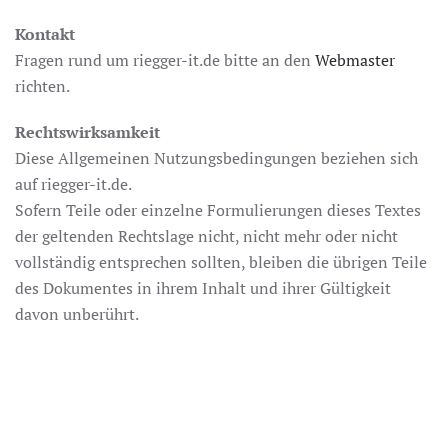
Kontakt
Fragen rund um riegger-it.de bitte an den
Webmaster
richten.
Rechtswirksamkeit
Diese Allgemeinen Nutzungsbedingungen beziehen sich
auf riegger-it.de.
Sofern Teile oder einzelne Formulierungen dieses Textes
der geltenden Rechtslage nicht, nicht mehr oder nicht
vollständig entsprechen sollten, bleiben die übrigen Teile
des Dokumentes in ihrem Inhalt und ihrer Gültigkeit
davon unberührt.