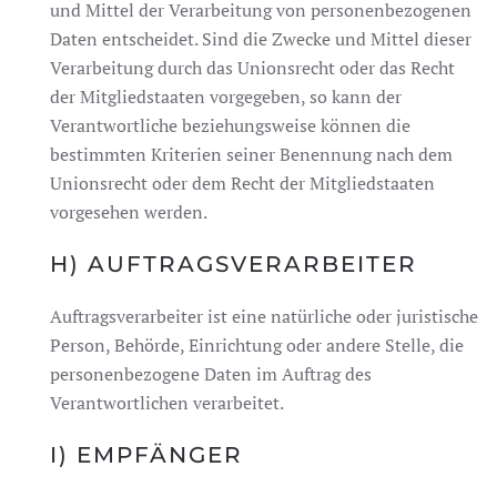
und Mittel der Verarbeitung von personenbezogenen
Daten entscheidet. Sind die Zwecke und Mittel dieser
Verarbeitung durch das Unionsrecht oder das Recht
der Mitgliedstaaten vorgegeben, so kann der
Verantwortliche beziehungsweise können die
bestimmten Kriterien seiner Benennung nach dem
Unionsrecht oder dem Recht der Mitgliedstaaten
vorgesehen werden.
H) AUFTRAGSVERARBEITER
Auftragsverarbeiter ist eine natürliche oder juristische
Person, Behörde, Einrichtung oder andere Stelle, die
personenbezogene Daten im Auftrag des
Verantwortlichen verarbeitet.
I) EMPFÄNGER