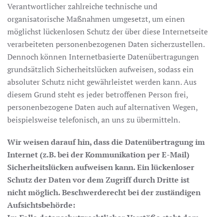
Verantwortlicher zahlreiche technische und
organisatorische Maßnahmen umgesetzt, um einen
möglichst lückenlosen Schutz der über diese Internetseite
verarbeiteten personenbezogenen Daten sicherzustellen.
Dennoch können Internetbasierte Datenübertragungen
grundsätzlich Sicherheitslücken aufweisen, sodass ein
absoluter Schutz nicht gewährleistet werden kann. Aus
diesem Grund steht es jeder betroffenen Person frei,
personenbezogene Daten auch auf alternativen Wegen,
beispielsweise telefonisch, an uns zu übermitteln.
Wir weisen darauf hin, dass die Datenübertragung im
Internet (z.B. bei der Kommunikation per E-Mail)
Sicherheitslücken aufweisen kann. Ein lückenloser
Schutz der Daten vor dem Zugriff durch Dritte ist
nicht möglich. Beschwerderecht bei der zuständigen
Aufsichtsbehörde: