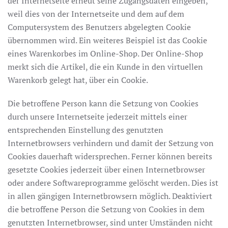
der Internetseite erneut seine Zugangsdaten eingeben,
weil dies von der Internetseite und dem auf dem
Computersystem des Benutzers abgelegten Cookie
übernommen wird. Ein weiteres Beispiel ist das Cookie
eines Warenkorbes im Online-Shop. Der Online-Shop
merkt sich die Artikel, die ein Kunde in den virtuellen
Warenkorb gelegt hat, über ein Cookie.
Die betroffene Person kann die Setzung von Cookies
durch unsere Internetseite jederzeit mittels einer
entsprechenden Einstellung des genutzten
Internetbrowsers verhindern und damit der Setzung von
Cookies dauerhaft widersprechen. Ferner können bereits
gesetzte Cookies jederzeit über einen Internetbrowser
oder andere Softwareprogramme gelöscht werden. Dies ist
in allen gängigen Internetbrowsern möglich. Deaktiviert
die betroffene Person die Setzung von Cookies in dem
genutzten Internetbrowser, sind unter Umständen nicht